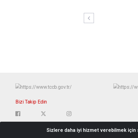
Bizi Takip Edin
Sizlere daha iyi hizmet verebilmek için