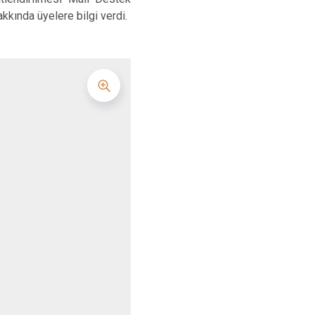
kında üyelere bilgi verdi.