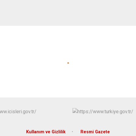
Kullanım ve Gizlilik
Resmi Gazete