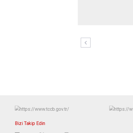
Bizi Takip Edin